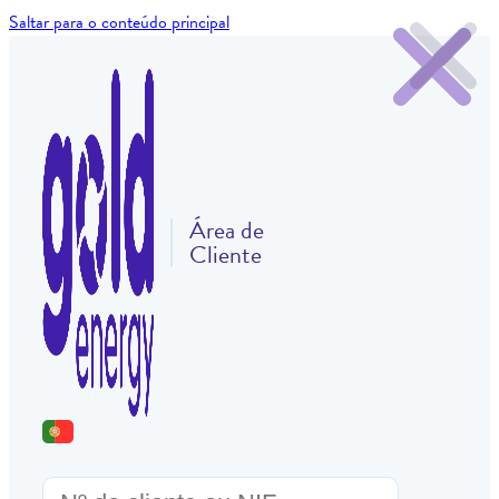
Saltar para o conteúdo principal
Área de
Cliente