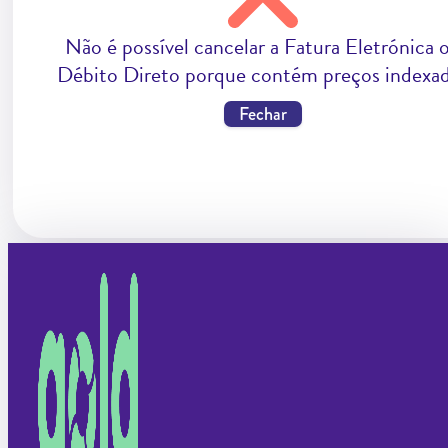
Não é possível cancelar a Fatura Eletrónica 
Débito Direto porque contém preços indexa
Fechar